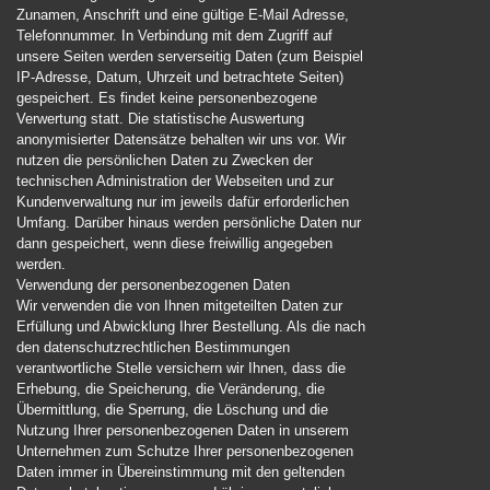
Zunamen, Anschrift und eine gültige E-Mail Adresse,
Telefonnummer. In Verbindung mit dem Zugriff auf
unsere Seiten werden serverseitig Daten (zum Beispiel
IP-Adresse, Datum, Uhrzeit und betrachtete Seiten)
gespeichert. Es findet keine personenbezogene
Verwertung statt. Die statistische Auswertung
anonymisierter Datensätze behalten wir uns vor. Wir
nutzen die persönlichen Daten zu Zwecken der
technischen Administration der Webseiten und zur
Kundenverwaltung nur im jeweils dafür erforderlichen
Umfang. Darüber hinaus werden persönliche Daten nur
dann gespeichert, wenn diese freiwillig angegeben
werden.
Verwendung der personenbezogenen Daten
Wir verwenden die von Ihnen mitgeteilten Daten zur
Erfüllung und Abwicklung Ihrer Bestellung. Als die nach
den datenschutzrechtlichen Bestimmungen
verantwortliche Stelle versichern wir Ihnen, dass die
Erhebung, die Speicherung, die Veränderung, die
Übermittlung, die Sperrung, die Löschung und die
Nutzung Ihrer personenbezogenen Daten in unserem
Unternehmen zum Schutze Ihrer personenbezogenen
Daten immer in Übereinstimmung mit den geltenden