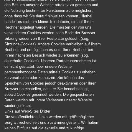
den Besuch unserer Website attraktiv zu gestalten und
die Nutzung bestimmter Funktionen zu ermöglichen,
ohne dass wir Sie darauf hinweisen können. Hierbei
handelt es sich um kleine Textdateien, die auf Ihrem
Rechner abgelegt werden. Die meisten der von uns
verwendeten Cookies werden nach Ende der Browser-
Sitzung wieder von Ihrer Festplatte gelöscht (sog.
Sitzungs-Cookies). Andere Cookies verbleiben auf Ihrem
Rechner und ermöglichen es uns, Ihren Rechner bei
Ihrem nächsten Besuch wieder zu erkennen (sog.
dauerhafte-Cookies). Unseren Partnerunternehmen ist
es nicht gestattet, über unsere Website
personenbezogene Daten mittels Cookies zu erheben,
zu verarbeiten oder zu nutzen. Sie können das
Speichern von Cookies jedoch deaktivieren oder Ihren
Browser so einstellen, dass er Sie benachrichtigt,
sobald Cookies gesendet werden. Die gespeicherten
Daten werden mit Ihrem Verlassen unserer Website
wieder gelöscht.
Links auf Web-Sites Dritter
Die veröffentlichten Links werden mit größtmöglicher
Sorgfalt recherchiert und zusammengestellt. Wir haben
keinen Einfluss auf die aktuelle und zukünftige