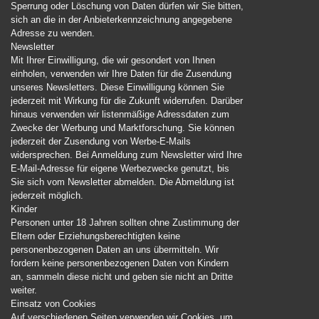
Sperrung oder Löschung von Daten dürfen wir Sie bitten,
sich an die in der Anbieterkennzeichnung angegebene
Adresse zu wenden.
Newsletter
Mit Ihrer Einwilligung, die wir gesondert von Ihnen
einholen, verwenden wir Ihre Daten für die Zusendung
unseres Newsletters. Diese Einwilligung können Sie
jederzeit mit Wirkung für die Zukunft widerrufen. Darüber
hinaus verwenden wir listenmäßige Adressdaten zum
Zwecke der Werbung und Marktforschung. Sie können
jederzeit der Zusendung von Werbe-E-Mails
widersprechen. Bei Anmeldung zum Newsletter wird Ihre
E-Mail-Adresse für eigene Werbezwecke genutzt, bis
Sie sich vom Newsletter abmelden. Die Abmeldung ist
jederzeit möglich.
Kinder
Personen unter 18 Jahren sollten ohne Zustimmung der
Eltern oder Erziehungsberechtigten keine
personenbezogenen Daten an uns übermitteln. Wir
fordern keine personenbezogenen Daten von Kindern
an, sammeln diese nicht und geben sie nicht an Dritte
weiter.
Einsatz von Cookies
Auf verschiedenen Seiten verwenden wir Cookies, um