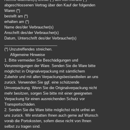
abgeschlossenen Vertrag über den Kauf der folgenden
Waren (*)
bestellt am (*)
erhalten am (*)
Name des/der Verbraucher(s)
Anschrift des/der Verbraucher(s)
Datum, Unterschrift des/der Verbraucher(s)
__________________________
(*) Unzutreffendes streichen.
Allgemeine Hinweise
1. Bitte vermeiden Sie Beschädigungen und
Verunreinigungen der Ware. Senden Sie die Ware bitte
möglichst in Originalverpackung mit sämtlichem
Zubehör und mit allen Verpackungsbestandteilen an uns
zurück. Verwenden Sie ggf. eine schützende
Umverpackung. Wenn Sie die Originalverpackung nicht
mehr besitzen, sorgen Sie bitte mit einer geeigneten
Verpackung für einen ausreichenden Schutz vor
Transportschäden.
2. Senden Sie die Ware bitte möglichst nicht unfrei an
uns zurück. Wir erstatten Ihnen auch gerne auf Wunsch
vorab die Portokosten, sofern diese nicht von Ihnen
selbst zu tragen sind.