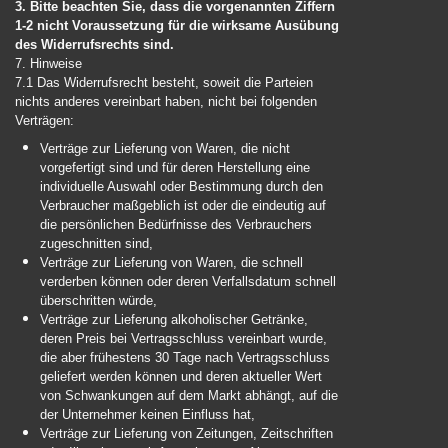
3. Bitte beachten Sie, dass die vorgenannten Ziffern
1-2 nicht Voraussetzung für die wirksame Ausübung
des Widerrufsrechts sind.
7. Hinweise
7.1 Das Widerrufsrecht besteht, soweit die Parteien
nichts anderes vereinbart haben, nicht bei folgenden
Verträgen:
Verträge zur Lieferung von Waren, die nicht
vorgefertigt sind und für deren Herstellung eine
individuelle Auswahl oder Bestimmung durch den
Verbraucher maßgeblich ist oder die eindeutig auf
die persönlichen Bedürfnisse des Verbrauchers
zugeschnitten sind,
Verträge zur Lieferung von Waren, die schnell
verderben können oder deren Verfallsdatum schnell
überschritten würde,
Verträge zur Lieferung alkoholischer Getränke,
deren Preis bei Vertragsschluss vereinbart wurde,
die aber frühestens 30 Tage nach Vertragsschluss
geliefert werden können und deren aktueller Wert
von Schwankungen auf dem Markt abhängt, auf die
der Unternehmer keinen Einfluss hat,
Verträge zur Lieferung von Zeitungen, Zeitschriften