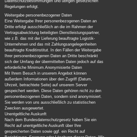
Datenschutzbestimmungen und übrigen gesetzlichen
Regelungen erfolgt.
Weitergabe personenbezogener Daten
Eine Weitergabe Ihrer personenbezogenen Daten an
Dritte erfolgt ausschließlich an die im Rahmen der
Vertragsabwicklung beteiligten Dienstleistungspartner,
wie z.B. das mit der Lieferung beauftragte Logistik-
Unternehmen und das mit Zahlungsangelegenheiten
beauftragte Kreditinstitut. In den Fällen der Weitergabe
Ihrer personenbezogenen Daten an Dritte beschränkt
sich der Umfang der übermittelten Daten jedoch auf das
erforderliche Minimum.
Anonymisierte Daten
Mit Ihrem Besuch in unserem Angebot können
außerdem Informationen über den Zugriff (Datum,
Uhrzeit, betrachtete Seite) auf unserem Server
gespeichert werden. Diese Daten gehören nicht zu den
personenbezogenen Daten, sondern sind anonymisiert.
Sie werden von uns ausschließlich zu statistischen
Zwecken ausgewertet.
Unentgeltliche Auskunft
Nach dem Bundesdatenschutzgesetz haben Sie ein
Recht auf unentgeltliche Auskunft über Ihre
gespeicherten Daten sowie ggf. ein Recht auf