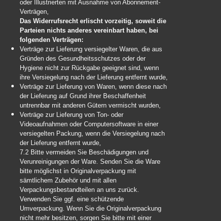
oder Illustrierten mit Ausnahme von Abonnement-
Verträgen,
Das Widerrufsrecht erlischt vorzeitig, soweit die
Parteien nichts anderes vereinbart haben, bei
folgenden Verträgen:
Verträge zur Lieferung versiegelter Waren, die aus
Gründen des Gesundheitsschutzes oder der
Hygiene nicht zur Rückgabe geeignet sind, wenn
ihre Versiegelung nach der Lieferung entfernt wurde,
Verträge zur Lieferung von Waren, wenn diese nach
der Lieferung auf Grund ihrer Beschaffenheit
untrennbar mit anderen Gütern vermischt wurden,
Verträge zur Lieferung von Ton- oder
Videoaufnahmen oder Computersoftware in einer
versiegelten Packung, wenn die Versiegelung nach
der Lieferung entfernt wurde,
7.2 Bitte vermeiden Sie Beschädigungen und
Verunreinigungen der Ware. Senden Sie die Ware
bitte möglichst in Originalverpackung mit
sämtlichem Zubehör und mit allen
Verpackungsbestandteilen an uns zurück.
Verwenden Sie ggf. eine schützende
Umverpackung. Wenn Sie die Originalverpackung
nicht mehr besitzen, sorgen Sie bitte mit einer