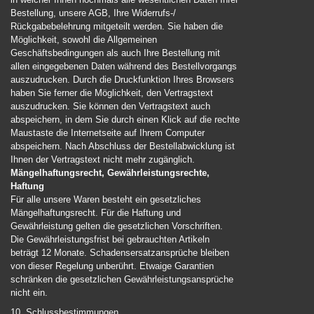
Bestellung, unsere AGB, Ihre Widerrufs-/
Rückgabebelehrung mitgeteilt werden. Sie haben die
Möglichkeit, sowohl die Allgemeinen
Geschäftsbedingungen als auch Ihre Bestellung mit
allen eingegebenen Daten während des Bestellvorgangs
auszudrucken. Durch die Druckfunktion Ihres Browsers
haben Sie ferner die Möglichkeit, den Vertragstext
auszudrucken. Sie können den Vertragstext auch
abspeichern, in dem Sie durch einen Klick auf die rechte
Maustaste die Internetseite auf Ihrem Computer
abspeichern. Nach Abschluss der Bestellabwicklung ist
Ihnen der Vertragstext nicht mehr zugänglich.
Mängelhaftungsrecht, Gewährleistungsrechte,
Haftung
Für alle unsere Waren besteht ein gesetzliches
Mängelhaftungsrecht. Für die Haftung und
Gewährleistung gelten die gesetzlichen Vorschriften.
Die Gewährleistungsfrist bei gebrauchten Artikeln
beträgt 12 Monate. Schadensersatzansprüche bleiben
von dieser Regelung unberührt. Etwaige Garantien
schränken die gesetzlichen Gewährleistungsansprüche
nicht ein.
10. Schlussbestimmungen