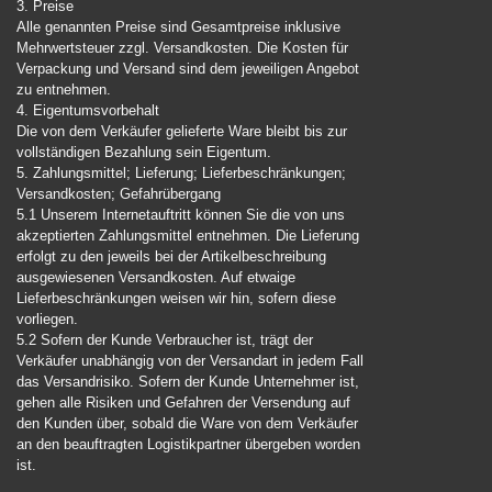
3. Preise
Alle genannten Preise sind Gesamtpreise inklusive
Mehrwertsteuer zzgl. Versandkosten. Die Kosten für
Verpackung und Versand sind dem jeweiligen Angebot
zu entnehmen.
4. Eigentumsvorbehalt
Die von dem Verkäufer gelieferte Ware bleibt bis zur
vollständigen Bezahlung sein Eigentum.
5. Zahlungsmittel; Lieferung; Lieferbeschränkungen;
Versandkosten; Gefahrübergang
5.1 Unserem Internetauftritt können Sie die von uns
akzeptierten Zahlungsmittel entnehmen. Die Lieferung
erfolgt zu den jeweils bei der Artikelbeschreibung
ausgewiesenen Versandkosten. Auf etwaige
Lieferbeschränkungen weisen wir hin, sofern diese
vorliegen.
5.2 Sofern der Kunde Verbraucher ist, trägt der
Verkäufer unabhängig von der Versandart in jedem Fall
das Versandrisiko. Sofern der Kunde Unternehmer ist,
gehen alle Risiken und Gefahren der Versendung auf
den Kunden über, sobald die Ware von dem Verkäufer
an den beauftragten Logistikpartner übergeben worden
ist.