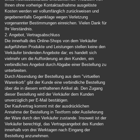
Ihnen ohne vorherige Kontaktaufnahme ausgelöste
Kosten werden wir vollumfänglich zurückweisen und
gegebenenfalls Gegenklage wegen Verletzung
vorgenannter Bestimmungen einreichen. Vielen Dank für
Ihr Verständnis.
2. Angebot, Vertragsabschluss
Die innerhalb des Online-Shops von dem Verkäufer
aufgeführten Produkte und Leistungen stellen keine den
Verkäufer bindenden Angebote dar; es handelt sich
vielmehr um die Aufforderung an den Kunden, ein
verbindliches Angebot durch Abgabe einer Bestellung zu
unterbreiten.
Durch Absendung der Bestellung aus dem "virtuellen
Warenkorb" gibt der Kunde eine verbindliche Bestellung
über die in diesem enthaltenen Artikel ab. Den Zugang
dieser Bestellung wird der Verkäufer dem Kunden
unverzüglich per E-Mail bestätigen.
Der Kaufvertrag kommt mit der ausdrücklichen
Annahme der Bestellung in Textform oder Auslieferung
der Ware durch den Verkäufer zustande. Insoweit ist der
Verkäufer berechtigt, das Vertragsangebot des Kunden
innerhalb von drei Werktagen nach Eingang der
Bestellung anzunehmen.